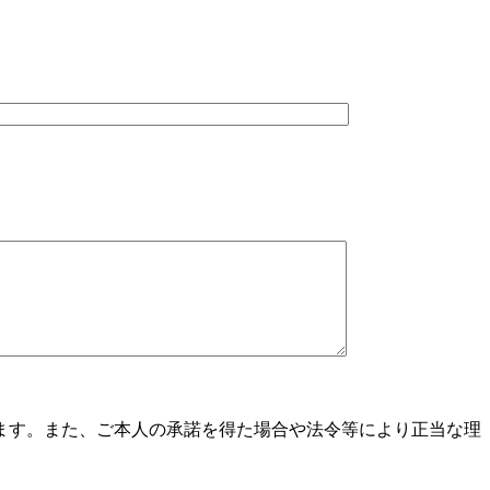
ます。また、ご本人の承諾を得た場合や法令等により正当な理