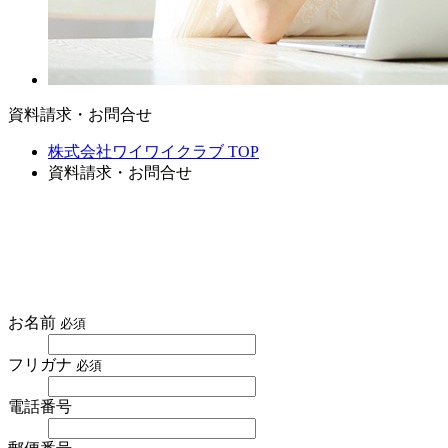
資料請求・お問合せ
株式会社ワイワイクラブ TOP
資料請求・お問合せ
お名前
必須
フリガナ
必須
電話番号