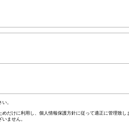
さい。
ためだけに利用し、個人情報保護方針に従って適正に管理致し
ざいません。