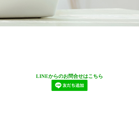
LINEからのお問合せはこちら