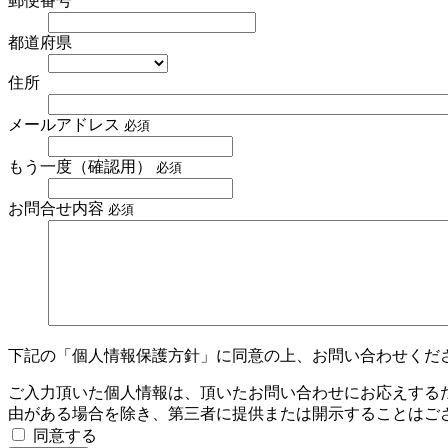
郵便番号
都道府県
住所
メールアドレス
必須
もう一度（確認用）
必須
お問合せ内容
必須
下記の「個人情報保護方針」に同意の上、お問い合わせくだ
ご入力頂いた個人情報は、頂いたお問い合わせにお応えする
由がある場合を除き、第三者に提供または開示することはご
同意する